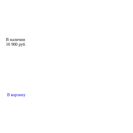
В наличии
10 900 руб.
В корзину