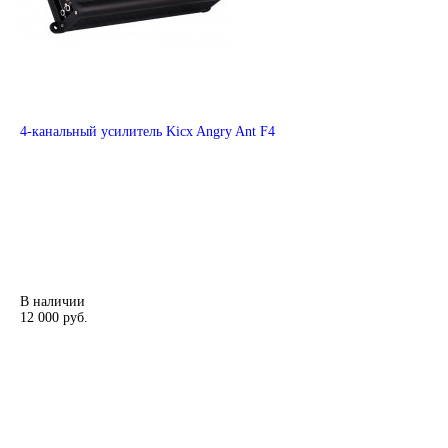
4-канальный усилитель Kicx Angry Ant F4
В наличии
12 000 руб.