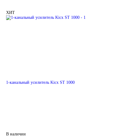
ХИТ
1-канальный усилитель Kicx ST 1000
В наличии