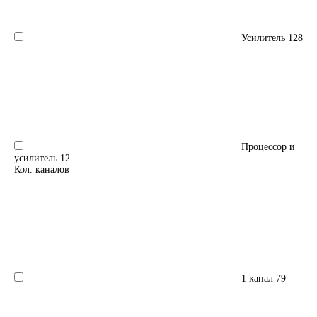
Усилитель
128
Процессор и
усилитель
12
Кол. каналов
1 канал
79