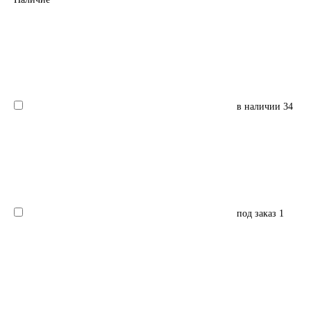
в наличии
34
под заказ
1