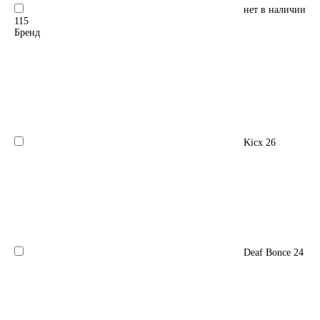
нет в наличии
115
Бренд
Kicx
26
Deaf Bonce
24