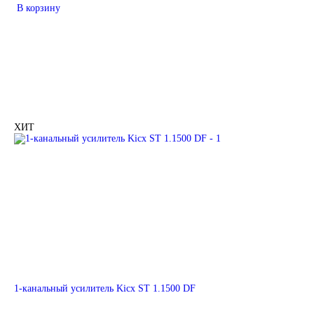
В корзину
ХИТ
1-канальный усилитель Kicx ST 1.1500 DF