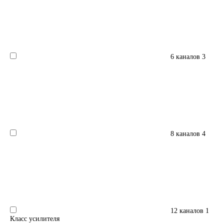
6 каналов
3
8 каналов
4
12 каналов
1
Класс усилителя