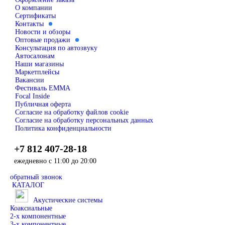
О компании
Сертификаты
Контакты
Новости и обзоры
Оптовые продажи
Консультация по автозвуку
Автосалонам
Наши магазины
Маркетплейсы
Вакансии
Фестиваль EMMA
Focal Inside
Публичная оферта
Согласие на обработку файлов cookie
Согласие на обработку персональных данных
Политика конфиденциальности
+7 812 407-28-18
ежедневно с 11:00 до 20:00
обратный звонок
КАТАЛОГ
Акустические системы
Коаксиальные
2-х компонентные
3-х компонентные