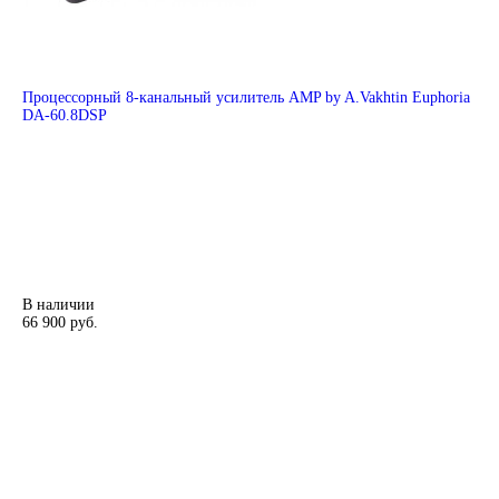
Процессорный 8-канальный усилитель AMP by A.Vakhtin Euphoria
DA-60.8DSP
В наличии
66 900 руб.