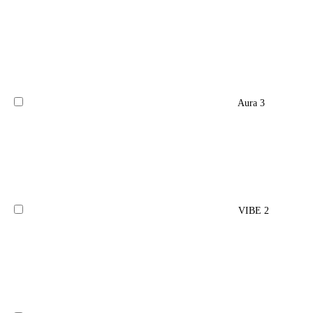
Aura
3
VIBE
2