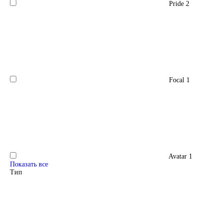
Pride
2
Focal
1
Avatar
1
Показать все
Тип