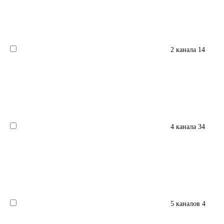
2 канала
14
4 канала
34
5 каналов
4