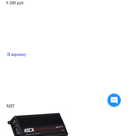
9 200 руб.
В корзину
ХИТ