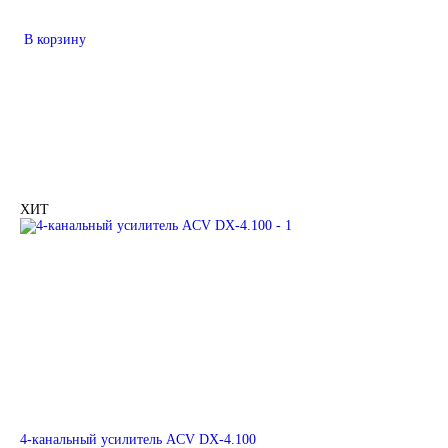
В корзину
ХИТ
4-канальный усилитель ACV DX-4.100