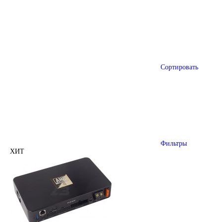
Сортировать
Фильтры
ХИТ