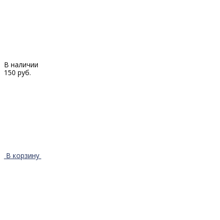
В наличии
150 руб.
В корзину