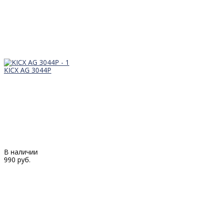
KICX AG 3044P
В наличии
990 руб.