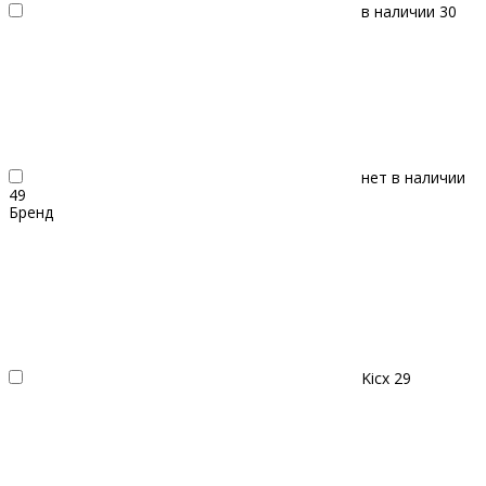
в наличии
30
нет в наличии
49
Бренд
Kicx
29