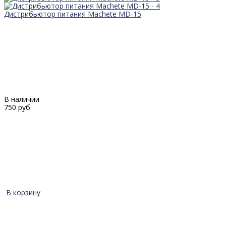
Дистрибьютор питания Machete MD-15
В наличии
750 руб.
В корзину