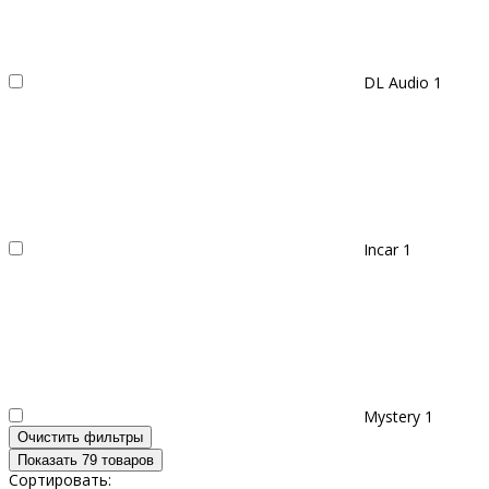
DL Audio
1
Incar
1
Mystery
1
Очистить фильтры
Показать 79 товаров
Сортировать: