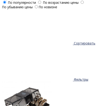
По популярности
По возрастанию цены
По убыванию цены
По новизне
Сортировать
Фильтры