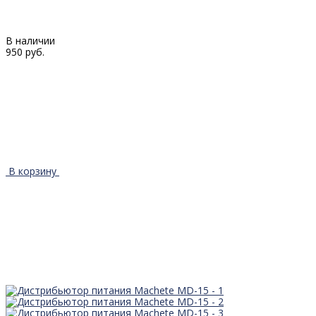
В наличии
950 руб.
В корзину