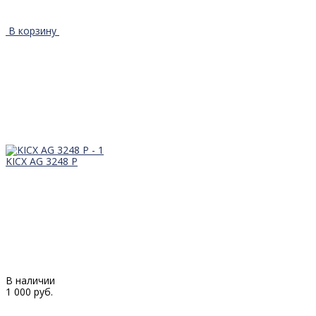
В корзину
KICX AG 3248 P
В наличии
1 000 руб.