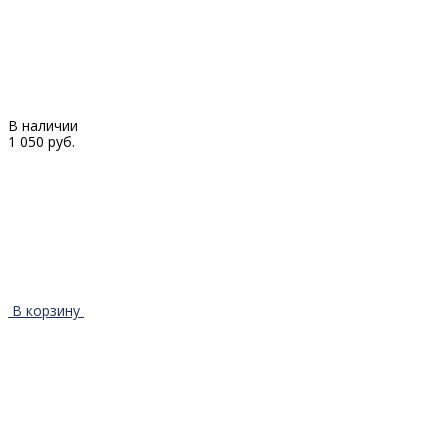
В наличии
1 050 руб.
В корзину