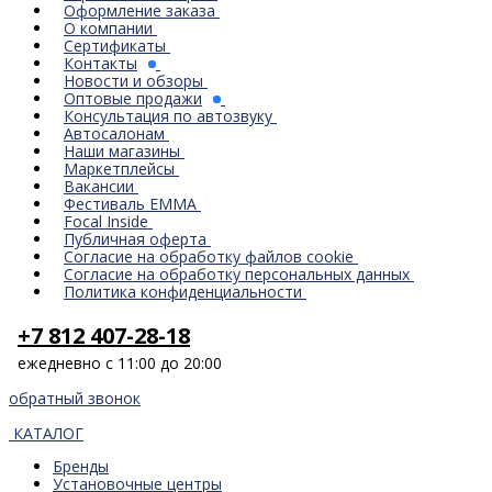
Оформление заказа
О компании
Сертификаты
Контакты
Новости и обзоры
Оптовые продажи
Консультация по автозвуку
Автосалонам
Наши магазины
Маркетплейсы
Вакансии
Фестиваль EMMA
Focal Inside
Публичная оферта
Согласие на обработку файлов cookie
Согласие на обработку персональных данных
Политика конфиденциальности
+7 812 407-28-18
ежедневно с 11:00 до 20:00
обратный звонок
КАТАЛОГ
Бренды
Установочные центры