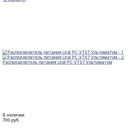
Распределитель питания Ural РС-УТ07 Ультиматум
В наличии
700 руб.