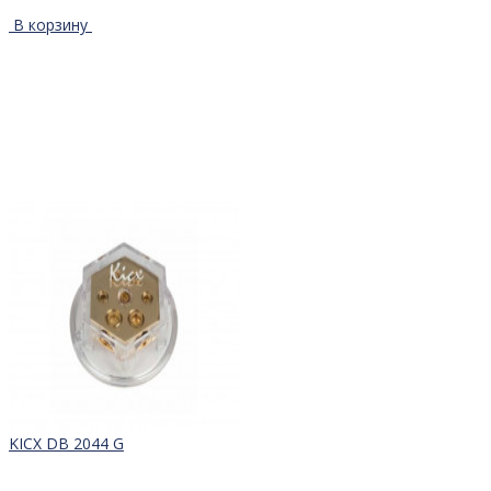
В корзину
KICX DB 2044 G