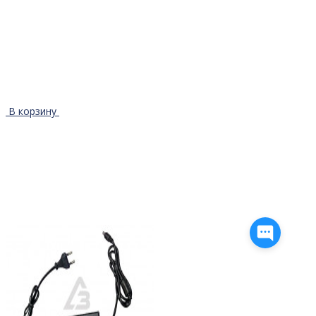
В корзину