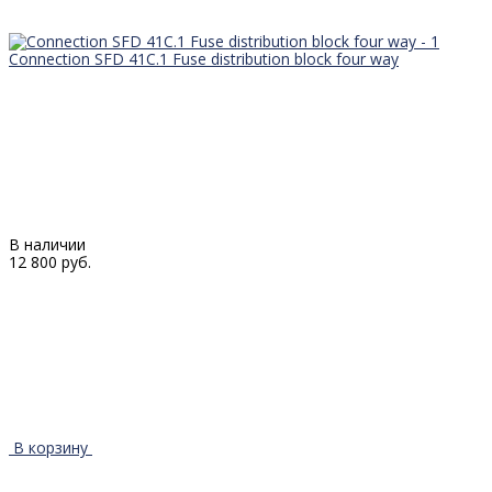
Connection SFD 41C.1 Fuse distribution block four way
В наличии
12 800 руб.
В корзину