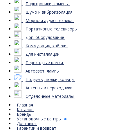
Парктроники, камеры
Шумо и виброизоляция
Морская аудио техника
Портативные телевизоры
Доп. оборудование
Коммутация, кабели
Для инсталляции
Переходные рамки
Автосвет, лампы
Подиумы, полки, кольца
Антенны и переходники
Отделочные материалы
Главная
Каталог
Бренды
Установочные центры
Доставка
Гарантии и возврат