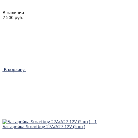
В наличии
2 500 руб.
В корзину
Батарейка Smartbuy 27A/A27 12V (5 шт)