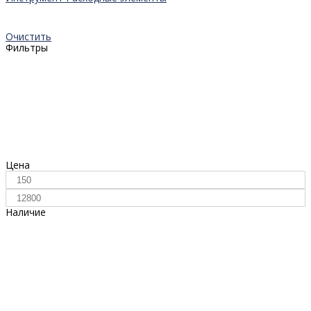
Очистить
Фильтры
Цена
Наличие