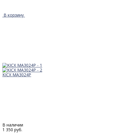
В корзину
KICX MA3024P
В наличии
1 350 руб.