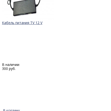
Кабель питания TV 12 V
В наличии
300 руб.
В корзину