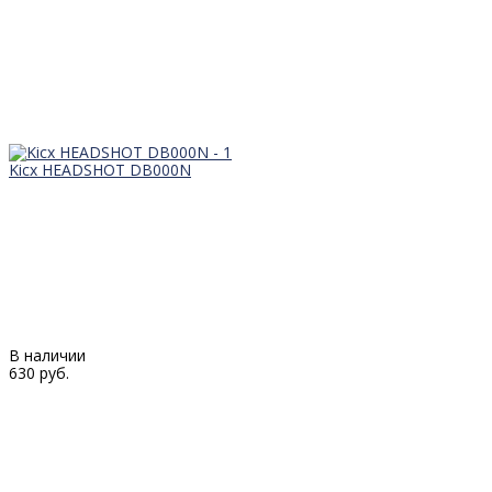
Kicx HEADSHOT DB000N
В наличии
630 руб.