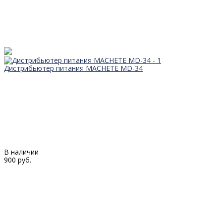
Дистрибьютер питания MACHETE MD-34
В наличии
900 руб.