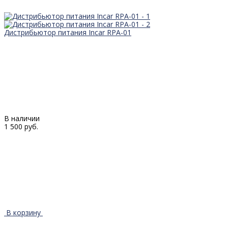
Дистрибьютор питания Incar RPA-01
В наличии
1 500 руб.
В корзину