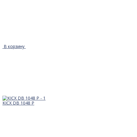
В корзину
KICX DB 1048 P