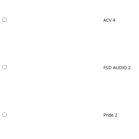
ACV
4
FSD AUDIO
2
Pride
2