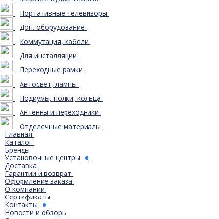
Портативные телевизоры
Доп. оборудование
Коммутация, кабели
Для инсталляции
Переходные рамки
Автосвет, лампы
Подиумы, полки, кольца
Антенны и переходники
Отделочные материалы
Главная
Каталог
Бренды
Установочные центры
Доставка
Гарантии и возврат
Оформление заказа
О компании
Сертификаты
Контакты
Новости и обзоры