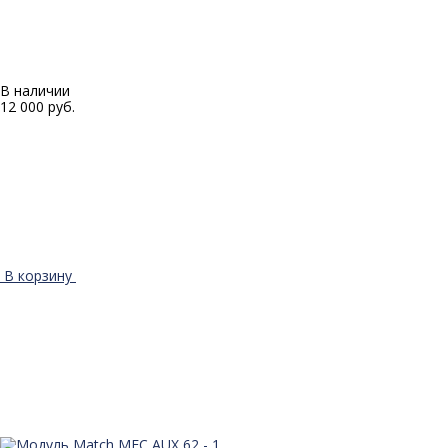
В наличии
12 000 руб.
В корзину