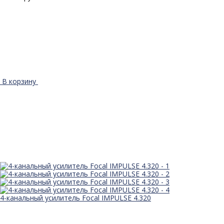
В корзину
4-канальный усилитель Focal IMPULSE 4.320