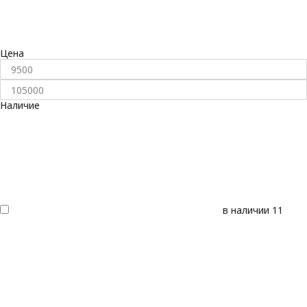
Цена
Наличие
в наличии
11