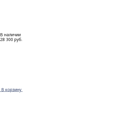
В наличии
28 300 руб.
В корзину