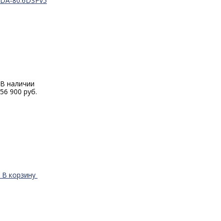
DA-80.6DSPv5
В наличии
56 900 руб.
В корзину