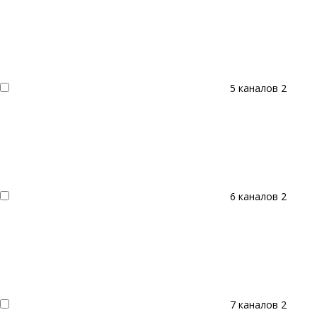
5 каналов
2
6 каналов
2
7 каналов
2