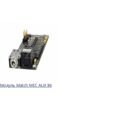
Модуль Match MEC AUX 86