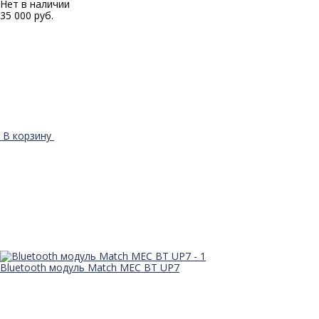
Нет в наличии
35 000 руб.
В корзину
Bluetooth модуль Match MEC BT UP7