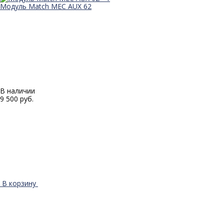
Модуль Match MEC AUX 62
В наличии
9 500 руб.
В корзину