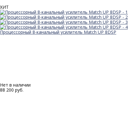
ХИТ
Процессорный 8-канальный усилитель Match UP 8DSP
Нет в наличии
88 200 руб.