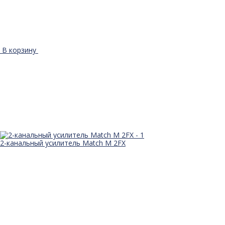
В корзину
2-канальный усилитель Match M 2FX