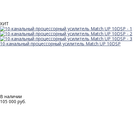
ХИТ
10-канальный процессорный усилитель Match UP 10DSP
В наличии
105 000 руб.