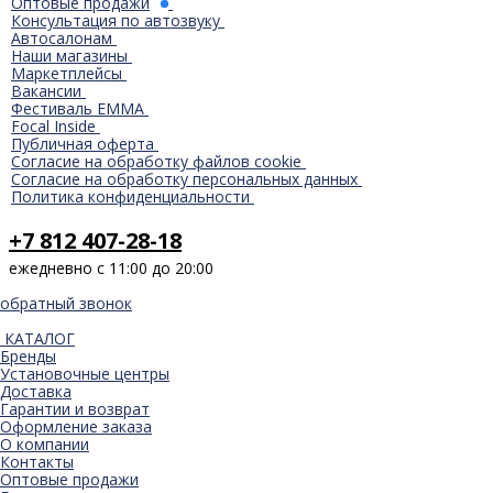
Оптовые продажи
Консультация по автозвуку
Автосалонам
Наши магазины
Маркетплейсы
Вакансии
Фестиваль EMMA
Focal Inside
Публичная оферта
Согласие на обработку файлов cookie
Согласие на обработку персональных данных
Политика конфиденциальности
+7 812 407-28-18
ежедневно с 11:00 до 20:00
обратный звонок
КАТАЛОГ
Бренды
Установочные центры
Доставка
Гарантии и возврат
Оформление заказа
О компании
Контакты
Оптовые продажи