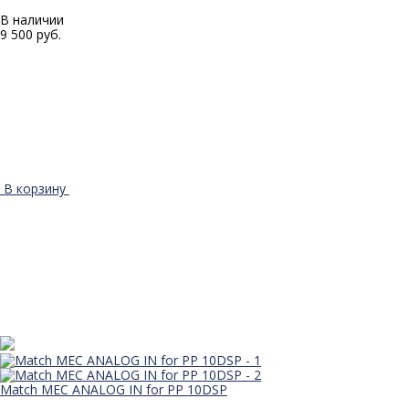
В наличии
9 500 руб.
В корзину
Match MEC ANALOG IN for PP 10DSP