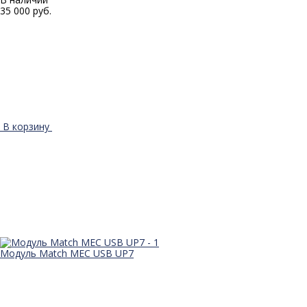
35 000 руб.
В корзину
Модуль Match MEC USB UP7