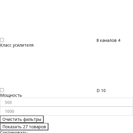
8 каналов
4
Класс усилителя
D
10
Мощность
Очистить фильтры
Показать 27 товаров
Сортировать: