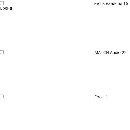
нет в наличии
16
Бренд
MATCH Audio
22
Focal
1