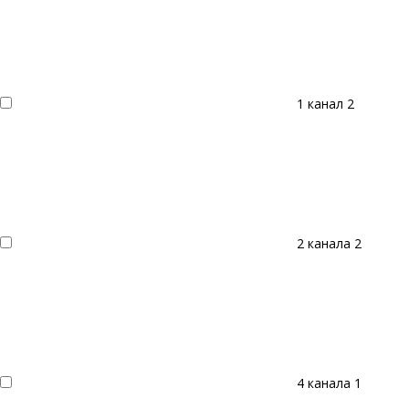
1 канал
2
2 канала
2
4 канала
1