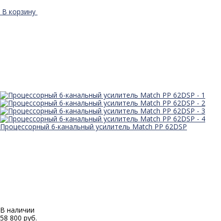
В корзину
Процессорный 6-канальный усилитель Match PP 62DSP
В наличии
58 800 руб.