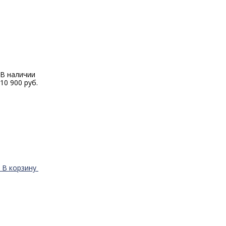
В наличии
10 900 руб.
В корзину