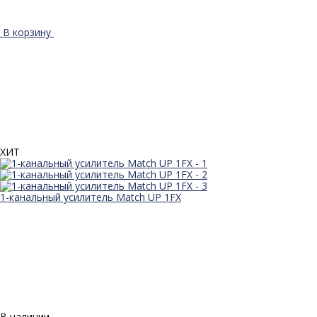
В корзину
ХИТ
1-канальный усилитель Match UP 1FX
В наличии