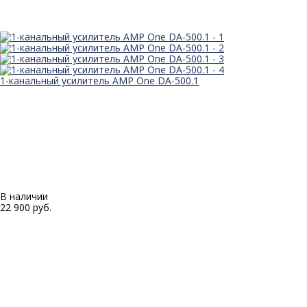
1-канальный усилитель AMP One DA-500.1
В наличии
22 900 руб.