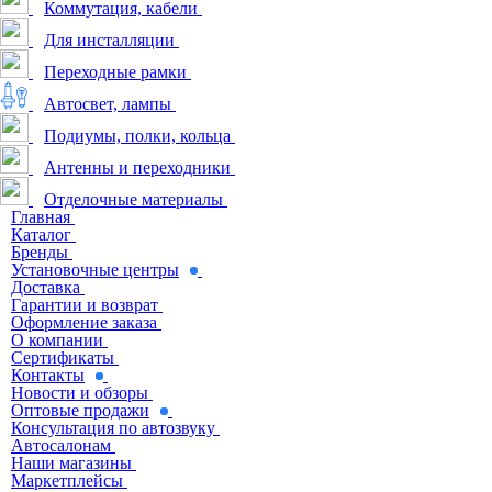
Коммутация, кабели
Для инсталляции
Переходные рамки
Автосвет, лампы
Подиумы, полки, кольца
Антенны и переходники
Отделочные материалы
Главная
Каталог
Бренды
Установочные центры
Доставка
Гарантии и возврат
Оформление заказа
О компании
Сертификаты
Контакты
Новости и обзоры
Оптовые продажи
Консультация по автозвуку
Автосалонам
Наши магазины
Маркетплейсы