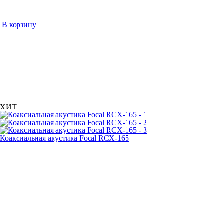
В корзину
ХИТ
Коаксиальная акустика Focal RCX-165