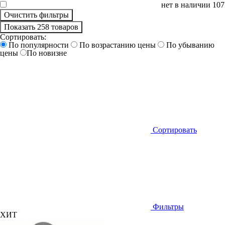
нет в наличии
107
Очистить фильтры
Показать 258 товаров
Сортировать:
По популярности
По возрастанию цены
По убыванию
цены
По новизне
Сортировать
Фильтры
ХИТ