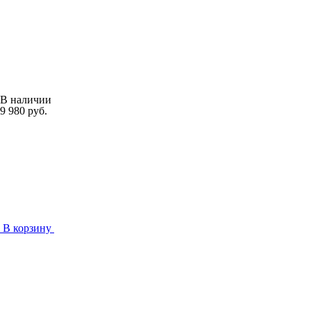
В наличии
9 980 руб.
В корзину