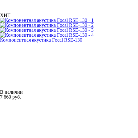
ХИТ
Компонентная акустика Focal RSE-130
В наличии
7 660 руб.