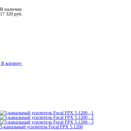
В наличии
17 320 руб.
В корзину
5-канальный усилитель Focal FPX 5.1200