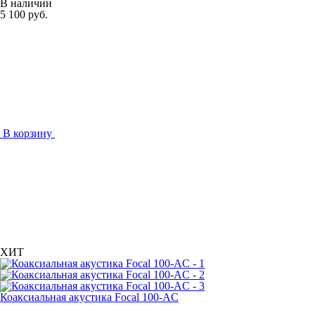
В наличии
5 100 руб.
В корзину
ХИТ
Коаксиальная акустика Focal 100-AC