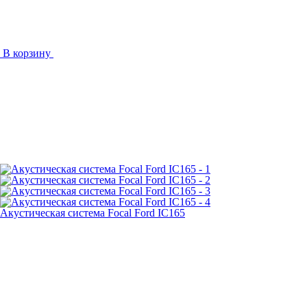
В корзину
Акустическая система Focal Ford IC165