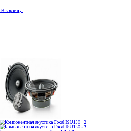
В корзину