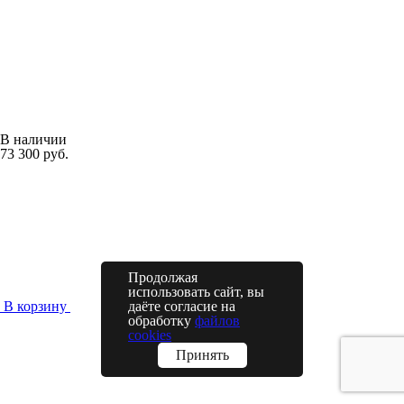
В наличии
73 300 руб.
Продолжая
использовать сайт, вы
В корзину
даёте согласие на
обработку
файлов
cookies
Принять