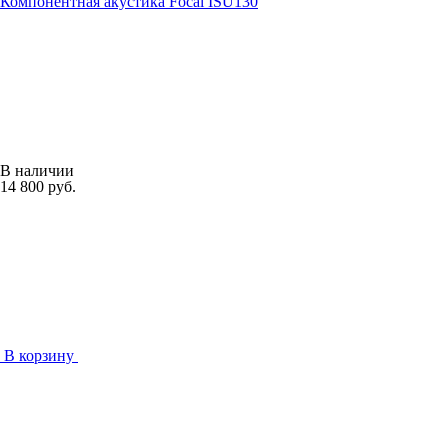
Компонентная акустика Focal ISU130
В наличии
14 800 руб.
В корзину