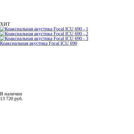
ХИТ
Коаксиальная акустика Focal ICU 690
В наличии
13 720 руб.