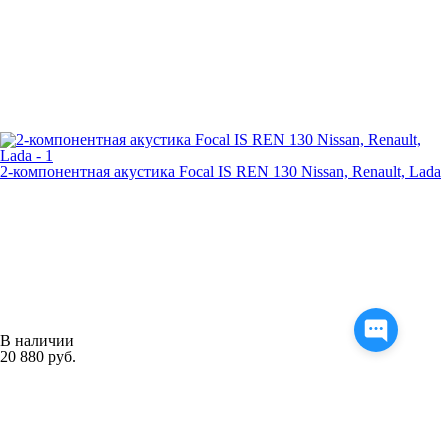
2-компонентная акустика Focal IS REN 130 Nissan, Renault, Lada
В наличии
20 880 руб.