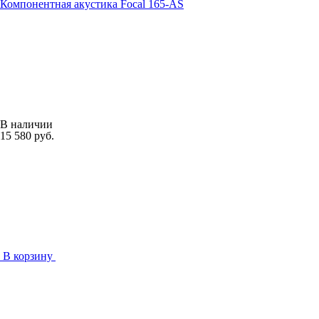
Компонентная акустика Focal 165-АS
В наличии
15 580 руб.
В корзину