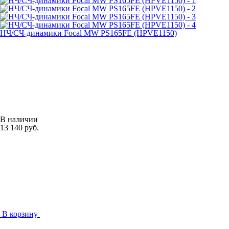
НЧ/СЧ-динамики Focal MW PS165FE (HPVE1150)
В наличии
13 140 руб.
В корзину