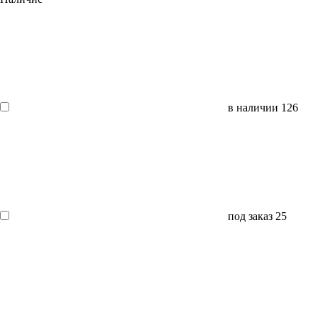
в наличии
126
под заказ
25