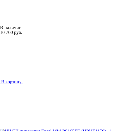
В наличии
10 760 руб.
В корзину