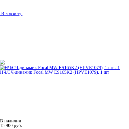
В корзину
НЧ/СЧ-динамик Focal MW ES165K2 (HPVE1079), 1 шт
В наличии
15 900 руб.