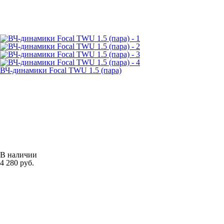
ВЧ-динамики Focal TWU 1.5 (пара)
В наличии
4 280 руб.