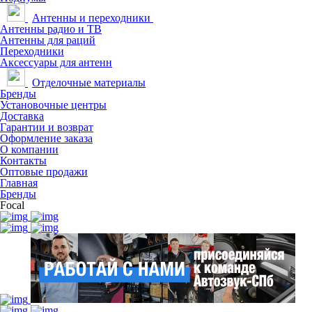
Антенны и переходники
Антенны радио и ТВ
Антенны для раций
Переходники
Аксессуары для антенн
Отделочные материалы
Бренды
Установочные центры
Доставка
Гарантии и возврат
Оформление заказа
О компании
Контакты
Оптовые продажи
Главная
Бренды
Focal