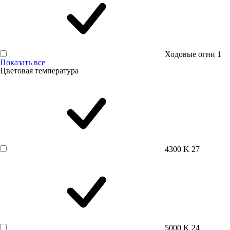
Ходовые огни
1
Показать все
Цветовая температура
4300 K
27
5000 K
24