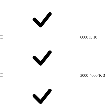
6000 K
10
3000-4000°K
3