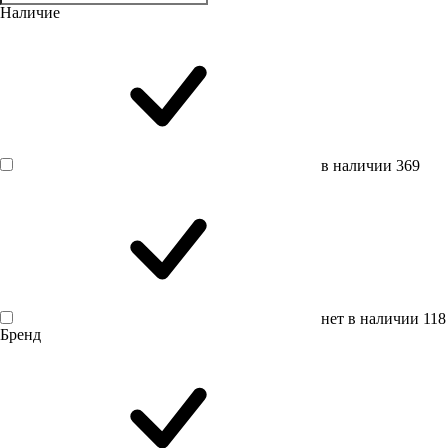
Наличие
в наличии
369
нет в наличии
118
Бренд