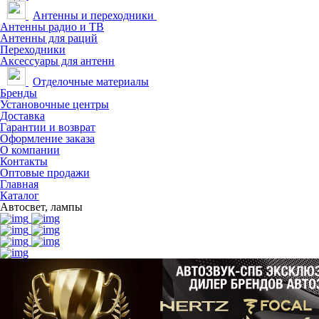
Антенны и переходники
Антенны радио и ТВ
Антенны для раций
Переходники
Аксессуары для антенн
Отделочные материалы
Бренды
Установочные центры
Доставка
Гарантии и возврат
Оформление заказа
О компании
Контакты
Оптовые продажи
Главная
Каталог
Автосвет, лампы