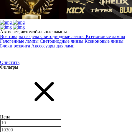
Автосвет, автомобильные лампы
Все товары раздела
Светодиодные лампы
Ксеноновые лампы
Галогенные лампы
Светодиодные линзы
Ксеноновые линзы
Блоки розжига
Аксессуары для ламп
Очистить
Фильтры
Цена