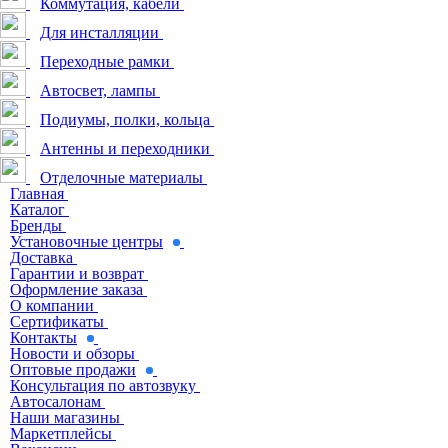
Коммутация, кабели
Для инсталляции
Переходные рамки
Автосвет, лампы
Подиумы, полки, кольца
Антенны и переходники
Отделочные материалы
Главная
Каталог
Бренды
Установочные центры
Доставка
Гарантии и возврат
Оформление заказа
О компании
Сертификаты
Контакты
Новости и обзоры
Оптовые продажи
Консультация по автозвуку
Автосалонам
Наши магазины
Маркетплейсы