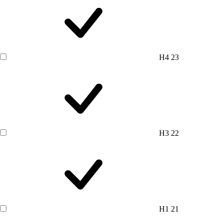
H4
23
H3
22
H1
21