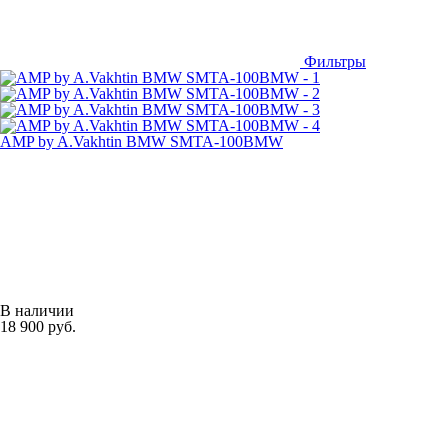
Фильтры
AMP by A.Vakhtin BMW SMTA-100BMW
В наличии
18 900 руб.