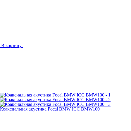
В корзину
Коаксиальная акустика Focal BMW ICC BMW100