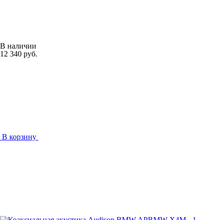
В наличии
12 340 руб.
В корзину