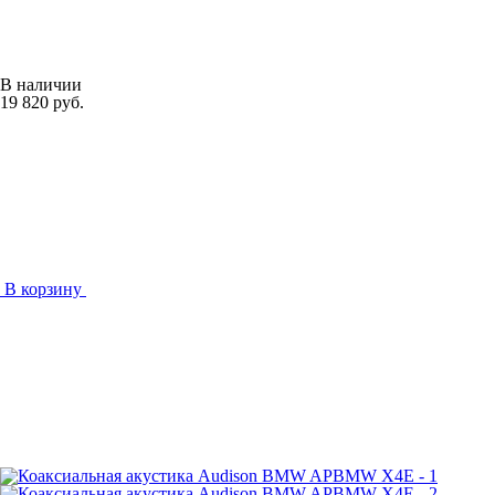
В наличии
19 820 руб.
В корзину