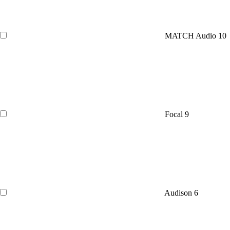
MATCH Audio
10
Focal
9
Audison
6