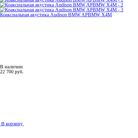
Коаксиальная акустика Audison BMW APBMW X4M
В наличии
22 700 руб.
В корзину