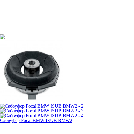
Сабвуфер Focal BMW ISUB BMW2