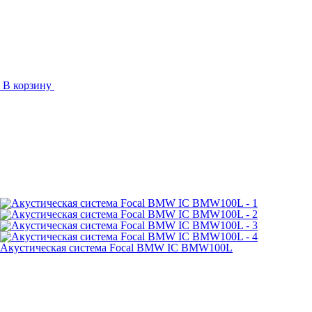
В корзину
Акустическая система Focal BMW IC BMW100L