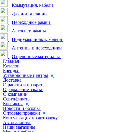
Коммутация, кабели
Для инсталляции
Переходные рамки
Автосвет, лампы
Подиумы, полки, кольца
Антенны и переходники
Отделочные материалы
Главная
Каталог
Бренды
Установочные центры
Доставка
Гарантии и возврат
Оформление заказа
О компании
Сертификаты
Контакты
Новости и обзоры
Оптовые продажи
Консультация по автозвуку
Автосалонам
Наши магазины
Маркетплейсы