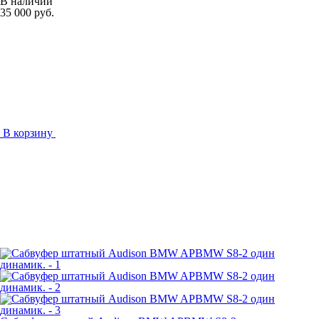
В наличии
35 000 руб.
В корзину