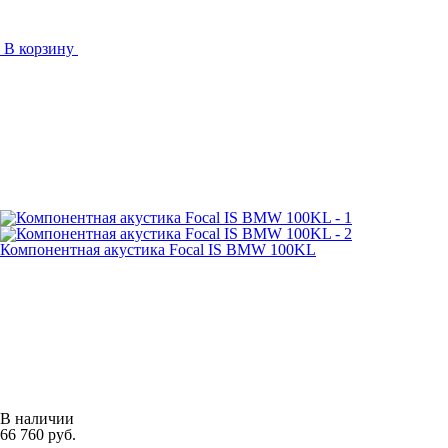
В корзину
Компонентная акустика Focal IS BMW 100KL
В наличии
66 760 руб.