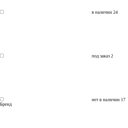
в наличии
24
под заказ
2
нет в наличии
17
Бренд