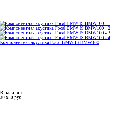
Компонентная акустика Focal BMW IS BMW100
В наличии
30 980 руб.