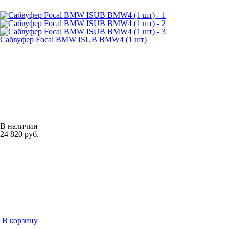
Сабвуфер Focal BMW ISUB BMW4 (1 шт)
В наличии
24 820 руб.
В корзину