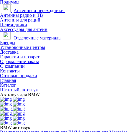
Подиумы
Антенны и переходники
Антенны радио и ТВ
Антенны для раций
Переходники
Аксессуары для антенн
Отделочные материалы
Бренды
Установочные центры
Доставка
Гарантии и возврат
Оформление заказа
О компании
Контакты
Оптовые продажи
Главная
Каталог
Штатный автозвук
Автозвук для BMW
BMW автозвук