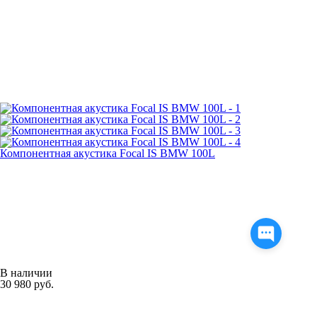
Компонентная акустика Focal IS BMW 100L
В наличии
30 980 руб.