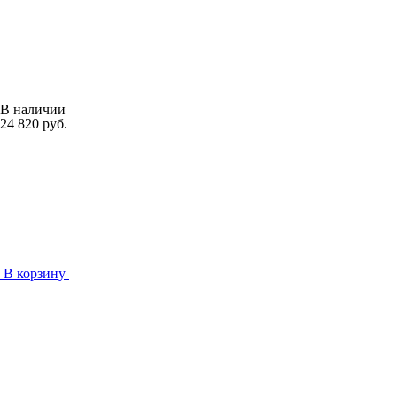
В наличии
24 820 руб.
В корзину