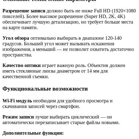
Разрешение записи
должно быть не ниже Full HD (1920×1080
пикселей). Более высокое разрешение (Super HD, 2K, 4K)
обеспечивает лучшую детализацию, но требует больше места
на карте памяти.
Угол обзора
оптимально выбирать в диапазоне 120-140
градусов. Больший угол может вызывать искажения
изображения, а меньший — не позволит охватить достаточно
пространства.
Качество оптики
играет важную роль. Объектив должен
иметь стеклянные линзы диаметром от 14 мм для
качественной съемки.
Функциональные возможности
Wi-Fi модуль
необходим для удобного просмотра и
скачивания записей через смартфон.
Режим записи
лучше выбирать циклический — он
автоматически перезаписывает старые файлы новыми.
Дополнительные функции: