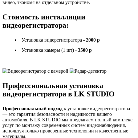
видео, экономя на отдельном устройстве.
Стоимость инсталляции
видеорегистратора:
Установка видерегистратора -
2000 р
Установка камеры (1 шт) -
3500 р
Профессиональная установка
видеорегистратора в LK STUDIO
Профессиональный подход
к установке видеорегистратора
— это гарантия безопасности и надежности вашего
автомобиля. В LK STUDIO мы предлагаем полный комплекс
услуг по монтажу современных систем видеонаблюдения,
используя только проверенные технологии и качественные
материалы.