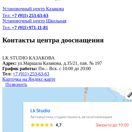
Установочный центр Казакова
Тел:
+7 (911) 253-63-63
Установочный центр Школьная
Тел:
+7 (911) 971-11-81
Контакты центра дооснащения
LK STUDIO
КАЗАКОВА
Адрес:
ул.Маршала Казакова, д.35/21, пав. № 197
График работы:
Пн.– Вск. с 10:00 до 20:00
Тел:
+7 (911) 253-63-63
Карточка на Яндекс-карте
Позвонить