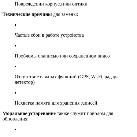
Повреждении корпуса или оптики
Технические причины
для замены:
Частые сбои в работе устройства
Проблемы с записью или сохранением видео
Отсутствие важных функций (GPS, Wi-Fi, радар-
детектор)
Нехватка памяти для хранения записей
Моральное устаревание
также служит поводом для
обновления: