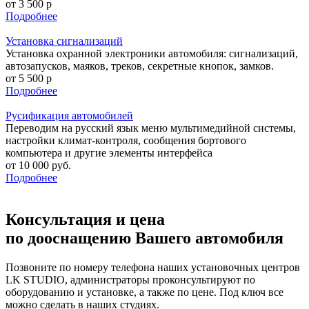
от 3 500 р
Подробнее
Установка сигнализаций
Установка охранной электроники автомобиля: сигнализаций,
автозапусков, маяков, треков, секретные кнопок, замков.
от 5 500 р
Подробнее
Русификация автомобилей
Переводим на русский язык меню мультимедийной системы,
настройки климат‑контроля, сообщения бортового
компьютера и другие элементы интерфейса
от 10 000 руб.
Подробнее
Консультация и цена
по дооснащению Вашего автомобиля
Позвоните по номеру телефона наших установочных центров
LK STUDIO, администраторы проконсультируют по
оборудованию и установке, а также по цене. Под ключ все
можно сделать в наших студиях.