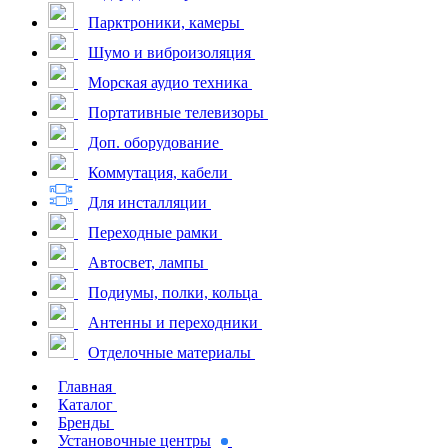
Парктроники, камеры
Шумо и виброизоляция
Морская аудио техника
Портативные телевизоры
Доп. оборудование
Коммутация, кабели
Для инсталляции
Переходные рамки
Автосвет, лампы
Подиумы, полки, кольца
Антенны и переходники
Отделочные материалы
Главная
Каталог
Бренды
Установочные центры