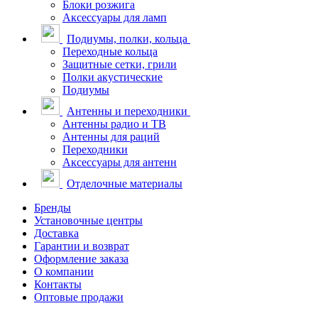
Блоки розжига
Аксессуары для ламп
Подиумы, полки, кольца
Переходные кольца
Защитные сетки, грили
Полки акустические
Подиумы
Антенны и переходники
Антенны радио и ТВ
Антенны для раций
Переходники
Аксессуары для антенн
Отделочные материалы
Бренды
Установочные центры
Доставка
Гарантии и возврат
Оформление заказа
О компании
Контакты
Оптовые продажи