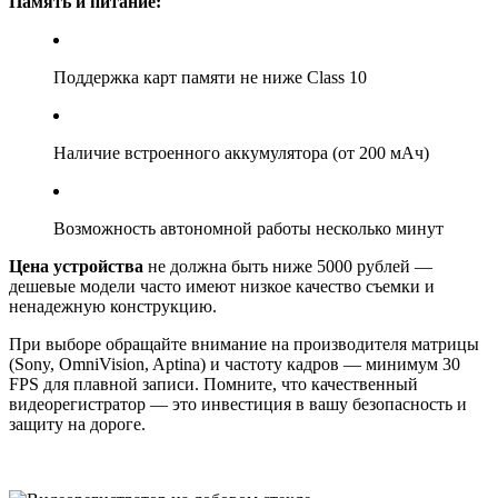
Память и питание:
Поддержка карт памяти не ниже Class 10
Наличие встроенного аккумулятора (от 200 мАч)
Возможность автономной работы несколько минут
Цена устройства
не должна быть ниже 5000 рублей —
дешевые модели часто имеют низкое качество съемки и
ненадежную конструкцию.
При выборе обращайте внимание на производителя матрицы
(Sony, OmniVision, Aptina) и частоту кадров — минимум 30
FPS для плавной записи. Помните, что качественный
видеорегистратор — это инвестиция в вашу безопасность и
защиту на дороге.