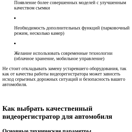
Появление более совершенных моделей с улучшенным
качеством съемки
Необходимость дополнительных функций (парковочный
режим, несколько камер)
Желание использовать современные технологии
(облачное хранение, мобильное управление)
Не стоит откладывать замену устаревшего оборудования, так
как от качества работы видеорегистратора может зависеть
исход серьезных дорожных ситуаций и безопасность вашего
автомобиля.
Как выбрать качественный
видеорегистратор для автомобиля
Основные технические параметры