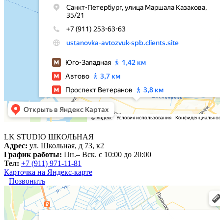
LK STUDIO
ШКОЛЬНАЯ
Адрес:
ул. Школьная, д 73, к2
График работы:
Пн.– Вск. с 10:00 до 20:00
Тел:
+7 (911) 971-11-81
Карточка на Яндекс-карте
Позвонить