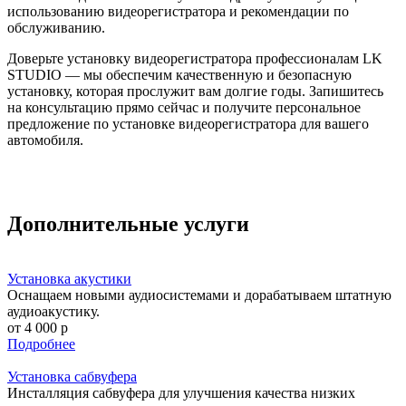
использованию видеорегистратора и рекомендации по
обслуживанию.
Доверьте установку видеорегистратора профессионалам LK
STUDIO — мы обеспечим качественную и безопасную
установку, которая прослужит вам долгие годы. Запишитесь
на консультацию прямо сейчас и получите персональное
предложение по установке видеорегистратора для вашего
автомобиля.
Дополнительные услуги
Установка акустики
Оснащаем новыми аудиосистемами и дорабатываем штатную
аудиоакустику.
от 4 000 р
Подробнее
Установка сабвуфера
Инсталляция сабвуфера для улучшения качества низких