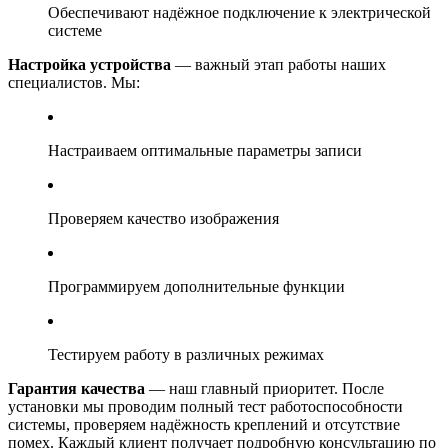
Обеспечивают надёжное подключение к электрической
системе
Настройка устройства
— важный этап работы наших
специалистов. Мы:
Настраиваем оптимальные параметры записи
Проверяем качество изображения
Программируем дополнительные функции
Тестируем работу в различных режимах
Гарантия качества
— наш главный приоритет. После
установки мы проводим полный тест работоспособности
системы, проверяем надёжность креплений и отсутствие
помех. Каждый клиент получает подробную консультацию по