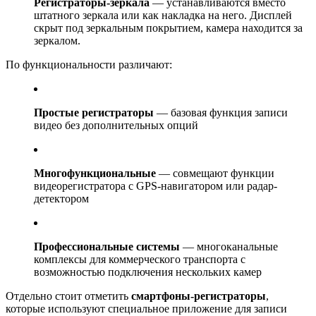
Регистраторы-зеркала
— устанавливаются вместо
штатного зеркала или как накладка на него. Дисплей
скрыт под зеркальным покрытием, камера находится за
зеркалом.
По функциональности различают:
Простые регистраторы
— базовая функция записи
видео без дополнительных опций
Многофункциональные
— совмещают функции
видеорегистратора с GPS-навигатором или радар-
детектором
Профессиональные системы
— многоканальные
комплексы для коммерческого транспорта с
возможностью подключения нескольких камер
Отдельно стоит отметить
смартфоны-регистраторы
,
которые используют специальное приложение для записи