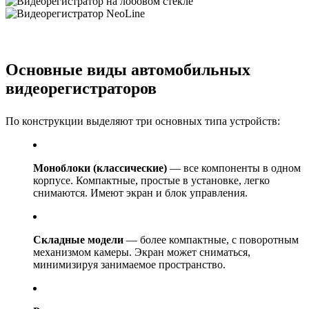
Основные виды автомобильных
видеорегистраторов
По конструкции выделяют три основных типа устройств:
Моноблоки (классические)
— все компоненты в одном
корпусе. Компактные, простые в установке, легко
снимаются. Имеют экран и блок управления.
Складные модели
— более компактные, с поворотным
механизмом камеры. Экран может сниматься,
минимизируя занимаемое пространство.