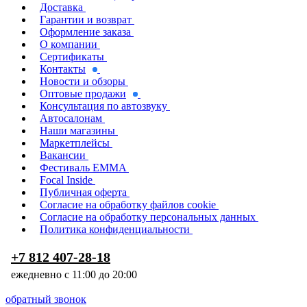
Доставка
Гарантии и возврат
Оформление заказа
О компании
Сертификаты
Контакты
Новости и обзоры
Оптовые продажи
Консультация по автозвуку
Автосалонам
Наши магазины
Маркетплейсы
Вакансии
Фестиваль EMMA
Focal Inside
Публичная оферта
Согласие на обработку файлов cookie
Согласие на обработку персональных данных
Политика конфиденциальности
+7 812 407-28-18
ежедневно с 11:00 до 20:00
обратный звонок