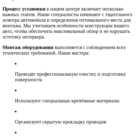
Процесс установки
в нашем центре включает несколько
важных этапов. Наши специалисты начинают с тщательного
осмотра автомобиля и определения оптимального места для
монтажа. Мы учитываем особенности конструкции вашего
авто, чтобы обеспечить максимальный обзор и не нарушать
эстетику интерьера.
Монтаж оборудования
выполняется с соблюдением всех
технических требований. Наши мастера:
Проводят профессиональную очистку и подготовку
поверхности
Используют специальные крепёжные материалы
Организуют скрытую прокладку проводов