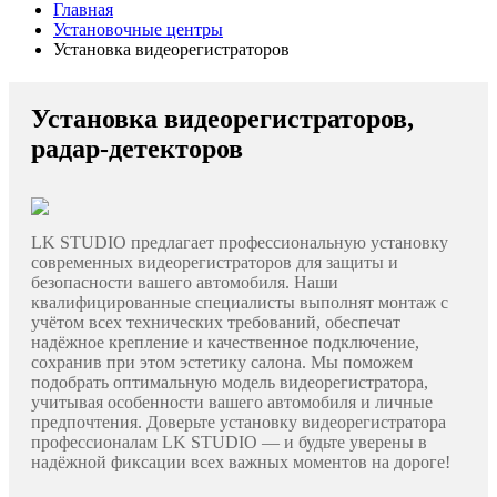
Главная
Установочные центры
Установка видеорегистраторов
Установка видеорегистраторов,
радар-детекторов
LK STUDIO предлагает профессиональную установку
современных видеорегистраторов для защиты и
безопасности вашего автомобиля. Наши
квалифицированные специалисты выполнят монтаж с
учётом всех технических требований, обеспечат
надёжное крепление и качественное подключение,
сохранив при этом эстетику салона. Мы поможем
подобрать оптимальную модель видеорегистратора,
учитывая особенности вашего автомобиля и личные
предпочтения. Доверьте установку видеорегистратора
профессионалам LK STUDIO — и будьте уверены в
надёжной фиксации всех важных моментов на дороге!