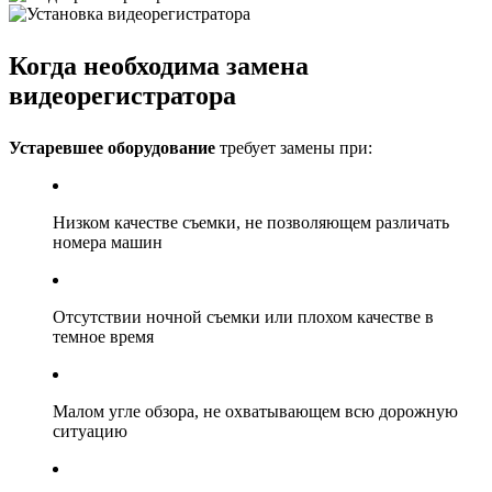
Когда необходима замена
видеорегистратора
Устаревшее оборудование
требует замены при:
Низком качестве съемки, не позволяющем различать
номера машин
Отсутствии ночной съемки или плохом качестве в
темное время
Малом угле обзора, не охватывающем всю дорожную
ситуацию