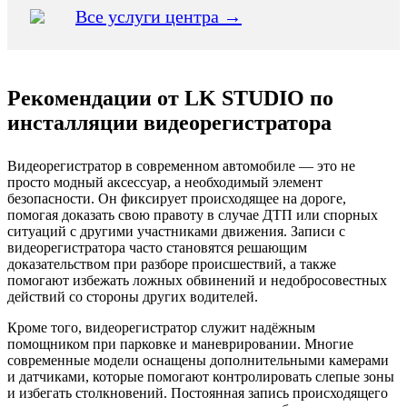
Все услуги центра →
Рекомендации от LK STUDIO по
инсталляции видеорегистратора
Видеорегистратор в современном автомобиле — это не
просто модный аксессуар, а необходимый элемент
безопасности. Он фиксирует происходящее на дороге,
помогая доказать свою правоту в случае ДТП или спорных
ситуаций с другими участниками движения. Записи с
видеорегистратора часто становятся решающим
доказательством при разборе происшествий, а также
помогают избежать ложных обвинений и недобросовестных
действий со стороны других водителей.
Кроме того, видеорегистратор служит надёжным
помощником при парковке и маневрировании. Многие
современные модели оснащены дополнительными камерами
и датчиками, которые помогают контролировать слепые зоны
и избегать столкновений. Постоянная запись происходящего