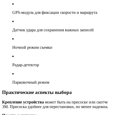
GPS-модуль для фиксации скорости и маршрута
Датчик удара для сохранения важных записей
Ночной режим съемки
Радар-детектор
Парковочный режим
Практические аспекты выбора
Крепление устройства
может быть на присоске или скотче
3М. Присоска удобнее для перестановки, но менее надежна.