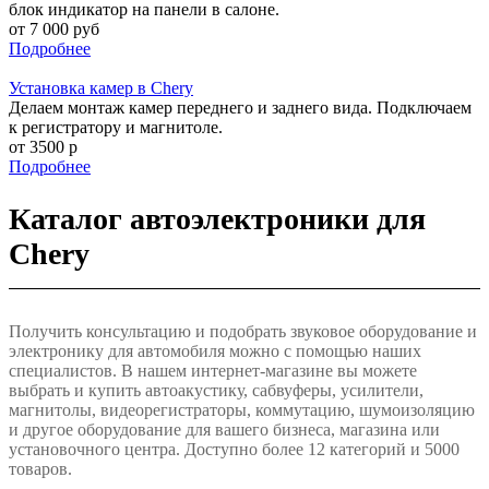
блок индикатор на панели в салоне.
от 7 000 руб
Подробнее
Установка камер в Chery
Делаем монтаж камер переднего и заднего вида. Подключаем
к регистратору и магнитоле.
от 3500 р
Подробнее
Каталог автоэлектроники для
Chery
Получить консультацию и подобрать звуковое оборудование и
электронику для автомобиля можно с помощью наших
специалистов. В нашем интернет-магазине вы можете
выбрать и купить автоакустику, сабвуферы, усилители,
магнитолы, видеорегистраторы, коммутацию, шумоизоляцию
и другое оборудование для вашего бизнеса, магазина или
установочного центра. Доступно более 12 категорий и 5000
товаров.