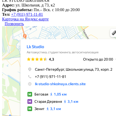
LK STUDIO
ШКОЛЬНАЯ
Адрес:
ул. Школьная, д 73, к2
График работы:
Пн.– Вск. с 10:00 до 20:00
Тел:
+7 (911) 971-11-81
Карточка на Яндекс-карте
Позвонить