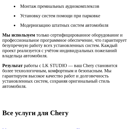
Монтаж премиальных аудиокомплексов
Установку систем помощи при парковке
Модернизацию штатных систем автомобиля
Мы используем
только сертифицированное оборудование и
профессиональное программное обеспечение, что гарантирует
безупречную работу всех установленных систем. Каждый
проект реализуется с учётом индивидуальных пожеланий
владельца автомобиля.
Результат
работы с LK STUDIO — ваш Chery становится
более технологичным, комфортным и безопасным. Мы
гарантируем высокое качество работ и долговечность
установленных систем, сохраняя оригинальный стиль
автомобиля.
Все услуги для Chery