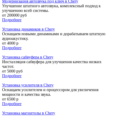
Модернизация автозвука под ключ в Chery
Улучшение штатного автозвука, комплексный подход к
улучшению всей системы.
от 200000 руб
Подробнее
Установка динамиков в Chery
Оснащаем новыми динамиками и дорабатываем штатную
аудиоакустику.
от 4000 р
Подробнее
Установка сабвуфера в Chery
Инсталляция сабвуфера для улучшения качества низких
частот.
от 5000 руб
Подробнее
Установка усилителя в Chery
Оснащаем усилителем и процессором для увеличения
мощности и качества звука.
от 6500 р
Подробнее
Установка магнитолы в Chery