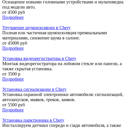
Оснащение новыми головными устройствами и мультимедиа
под модели авто.
от 4500 руб
Подробнее
Улучшение шумоизоляции в Chery
Полная или частичная шумоизоляция премиальными
материалами, снижение шума в салоне.
от 45000 руб
Подробнее
Установка видеорегистратора в Chery
Монтаж видеорегистратора на лобовом стекле или панели, а
также скрытая установка.
от 3500 р
Подробнее
Установка сигнализации в Chery
Установка охранной электроники автомобиля: сигнализаций,
автозапусков, маяков, треков, замков.
от 5500 руб
Подробнее
Установка парктроника в Chery
Инсталлируем датчики спереди и сзади автомобиля, а также