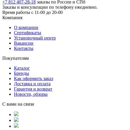
+7 812 407-28-18
заказы по России и СПб
Заказы и консультации по телефону ежедневно.
Время работы с 11-00 до 20-00
Компания
О компании
Сертификаты
Установочный центр
Вакансии
Контакты
Покупателям
Каталог
Бренды
Как оформить заказ
Доставка и оплата
Гарантия и возврат
Новости, обзоры
С вами на связи