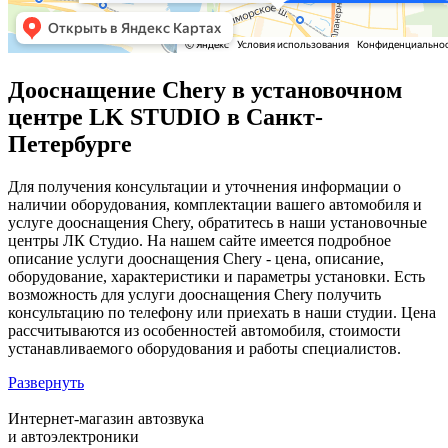
Дооснащение Chery в установочном
центре LK STUDIO в Санкт-
Петербурге
Для получения консультации и уточнения информации о
наличии оборудования, комплектации вашего автомобиля и
услуге дооснащения Chery, обратитесь в наши установочные
центры ЛК Студио. На нашем сайте имеется подробное
описание услуги дооснащения Chery - цена, описание,
оборудование, характеристики и параметры установки. Есть
возможность для услуги дооснащения Chery получить
консультацию по телефону или приехать в наши студии. Цена
рассчитываются из особенностей автомобиля, стоимости
устанавливаемого оборудования и работы специалистов.
Развернуть
Интернет-магазин автозвука
и автоэлектроники