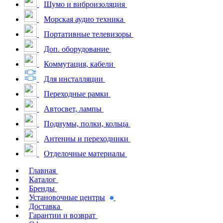
Шумо и виброизоляция
Морская аудио техника
Портативные телевизоры
Доп. оборудование
Коммутация, кабели
Для инсталляции
Переходные рамки
Автосвет, лампы
Подиумы, полки, кольца
Антенны и переходники
Отделочные материалы
Главная
Каталог
Бренды
Установочные центры
Доставка
Гарантии и возврат