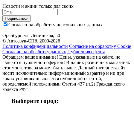
Новости и акции только для своих
Подписаться
Согласен на обработку персональных данных
Оренбург, ул. Ленинская, 50
© Автозвук-СПб, 2000-2026
Политика конфиденциальности
Согласие на обработку Cookie
Согласие на обработку данных
Публичная оферта
Обращаем ваше внимание! Цены, указанные на сайте, не
являются публичной офертой! В наших розничных магазинах
стоимость товара может быть выше. Данный интернет-сайт
носит исключительно информационный характер и ни при
каких условиях не является публичной офертой,
определяемой положениями Статьи 437 (п.2) Гражданского
кодекса РФ"
Выберите город: