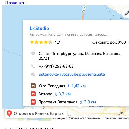
Позвонить