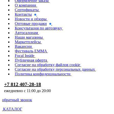
Оформление заказа
О компании
Сертификаты
Контакты
Новости и обзоры
Оптовые продажи
Консультация по автозвуку
Автосалонам
Наши магазины
Маркетплейсы
Вакансии
Фестиваль EMMA
Focal Inside
Публичная оферта
Согласие на обработку файлов cookie
Согласие на обработку персональных данных
Политика конфиденциальности
+7 812 407-28-18
ежедневно с 11:00 до 20:00
обратный звонок
КАТАЛОГ